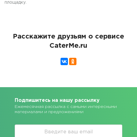
площадку.
Расскажите друзьям о сервисе
CaterMe.ru
Подпишитесь на нашу рассылку
Ежемесячная рассылка с самыми интересными
материалами и предложениями