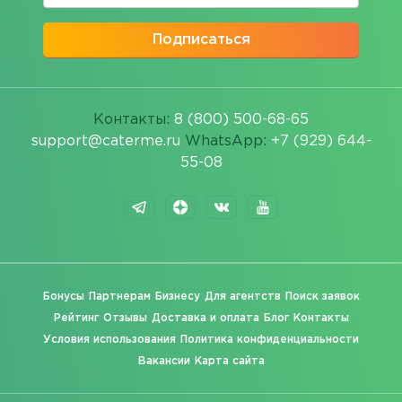
Подписаться
Контакты:
8 (800) 500-68-65
support@caterme.ru
WhatsApp:
+7 (929) 644-
55-08
Бонусы
Партнерам
Бизнесу
Для агентств
Поиск заявок
Рейтинг
Отзывы
Доставка и оплата
Блог
Контакты
Условия использования
Политика конфиденциальности
Вакансии
Карта сайта