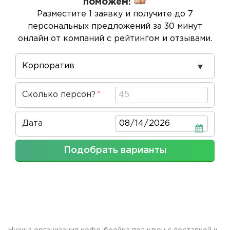
поможем!
Разместите 1 заявку и получите до 7
персональных предложений за 30 минут
онлайн от компаний с рейтингом и отзывами.
Повод
проведения
Сколько персон?
Дата
Дата
Подобрать варианты