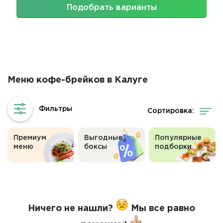
Подобрать варианты
Меню кофе-брейков в Калуге
Сортировка:
Премиум
Выгодные
Популярные
меню
боксы
подборки
Ничего не нашли?
Мы все равно