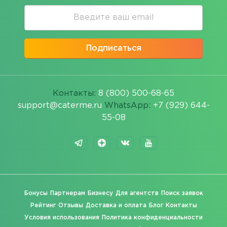
Подписаться
Контакты:
8 (800) 500-68-65
support@caterme.ru
WhatsApp:
+7 (929) 644-
55-08
Бонусы
Партнерам
Бизнесу
Для агентств
Поиск заявок
Рейтинг
Отзывы
Доставка и оплата
Блог
Контакты
Условия использования
Политика конфиденциальности