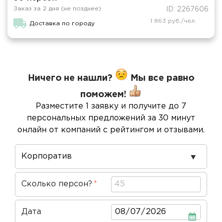
Заказ за 2 дня (не позднее)
ID: 2267606
1 863 руб./чел.
Доставка по городу
Ничего не нашли?
Мы все равно
поможем!
Разместите 1 заявку и получите до 7
персональных предложений за 30 минут
онлайн от компаний с рейтингом и отзывами.
Повод
проведения
Сколько персон?
Дата
Дата