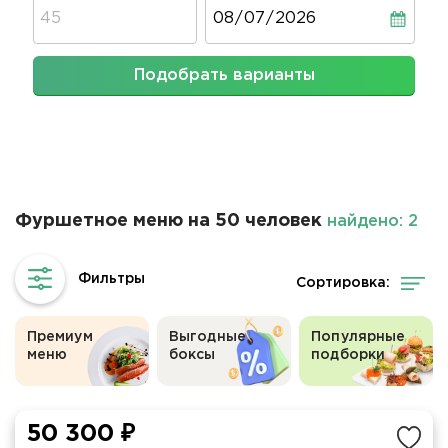
Дата
Подобрать варианты
Фуршетное меню на 50 человек
найдено: 2
Сортировка:
Премиум
Выгодные
Популярные
меню
боксы
подборки
50 300 ₽