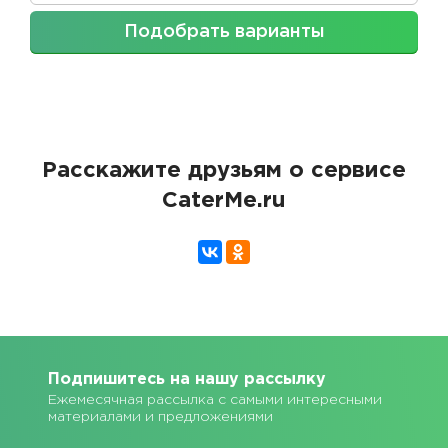
Подобрать варианты
Расскажите друзьям о сервисе
CaterMe.ru
Подпишитесь на нашу рассылку
Ежемесячная рассылка с самыми интересными
материалами и предложениями