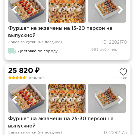
Фуршет на экзамены на 15-20 персон на
выпускной
Заказ за сутки (не позднее)
ID: 2282170
683 руб./чел.
Доставка по городу
25 820 ₽
1 отзывов
5.9 кг
Фуршет на экзамены на 25-30 персон на
выпускной
Заказ за сутки (не позднее)
ID: 2282175