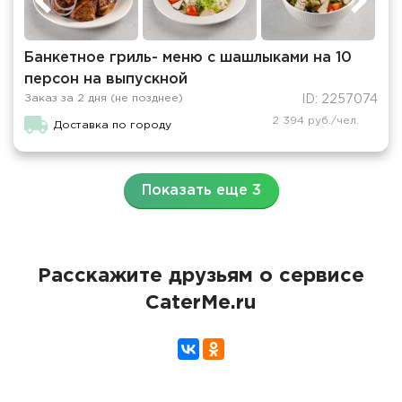
Банкетное гриль- меню с шашлыками на 10
персон на выпускной
Заказ за 2 дня (не позднее)
ID: 2257074
2 394 руб./чел.
Доставка по городу
Показать еще 3
Расскажите друзьям о сервисе
CaterMe.ru