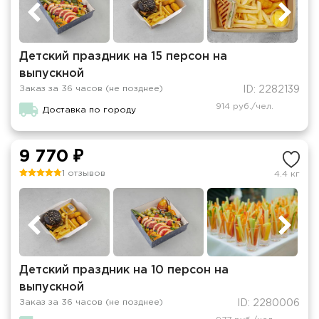
Детский праздник на 15 персон на
выпускной
Заказ за 36 часов (не позднее)
ID: 2282139
914 руб./чел.
Доставка по городу
9 770 ₽
1 отзывов
4.4 кг
Детский праздник на 10 персон на
выпускной
Заказ за 36 часов (не позднее)
ID: 2280006