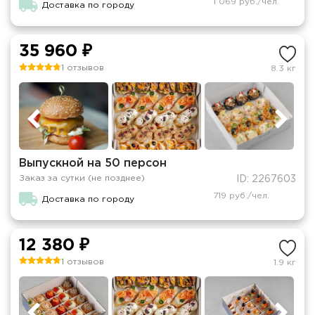
1 069 руб./чел.
Доставка по городу
35 960 ₽
1 отзывов
8.3 кг
Выпускной на 50 персон
Заказ за сутки (не позднее)
ID: 2267603
719 руб./чел.
Доставка по городу
12 380 ₽
1 отзывов
1.9 кг