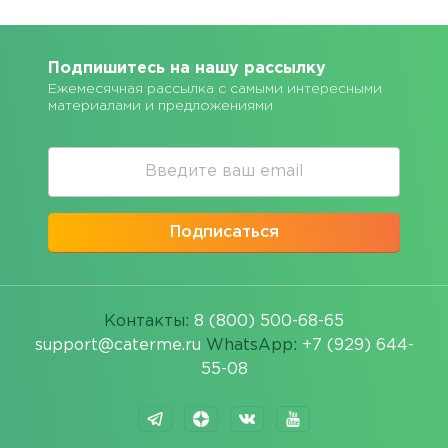
Подпишитесь на нашу рассылку
Ежемесячная рассылка с самыми интересными
материалами и предложениями
Подписаться
Контакты:
8 (800) 500-68-65
support@caterme.ru
WhatsApp:
+7 (929) 644-
55-08