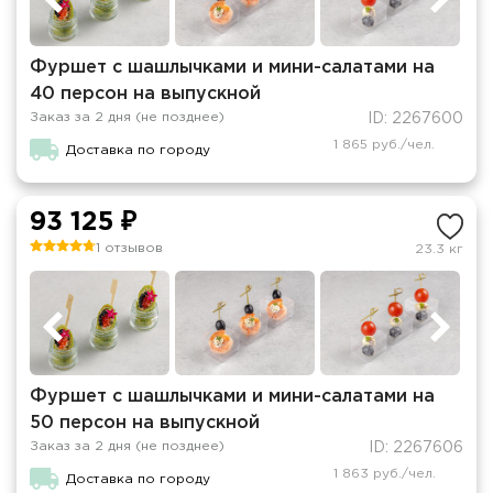
Фуршет с шашлычками и мини-салатами на
40 персон на выпускной
Заказ за 2 дня (не позднее)
ID: 2267600
1 865 руб./чел.
Доставка по городу
93 125 ₽
1 отзывов
23.3 кг
Фуршет с шашлычками и мини-салатами на
50 персон на выпускной
Заказ за 2 дня (не позднее)
ID: 2267606
1 863 руб./чел.
Доставка по городу