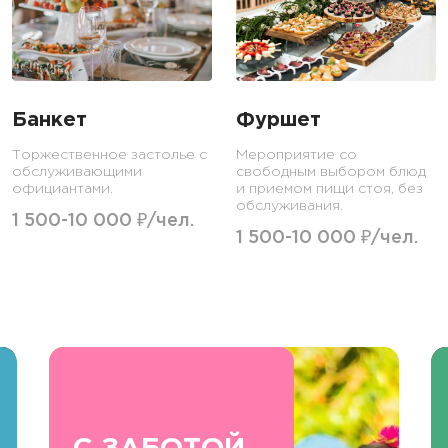
Банкет
Фуршет
Торжественное застолье с
Мероприятие со
обслуживающими
свободным выбором блюд
официантами.
и приемом пищи стоя, без
обслуживания.
1 500-10 000 ₽/чел.
1 500-10 000 ₽/чел.