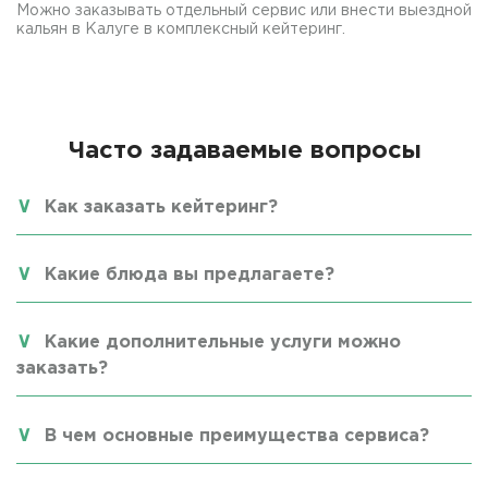
Можно заказывать отдельный сервис или внести выездной
кальян в Калуге в комплексный кейтеринг.
Часто задаваемые вопросы
Как заказать кейтеринг?
Какие блюда вы предлагаете?
Какие дополнительные услуги можно
заказать?
В чем основные преимущества сервиса?