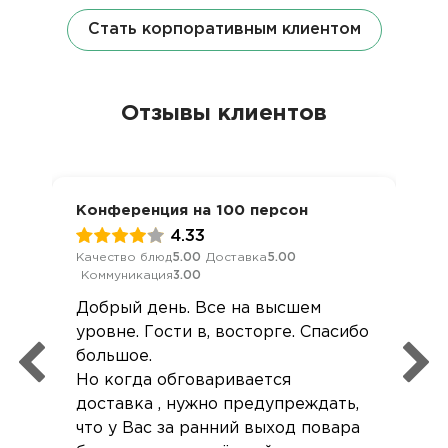
Стать корпоративным клиентом
Отзывы клиентов
Конференция на 100 персон
4.33
Качество блюд
5.00
Доставка
5.00
Коммуникация
3.00
Добрый день. Все на высшем
уровне. Гости в, восторге. Спасибо
большое.
Но когда обговаривается
доставка , нужно предупреждать,
что у Вас за ранний выход повара