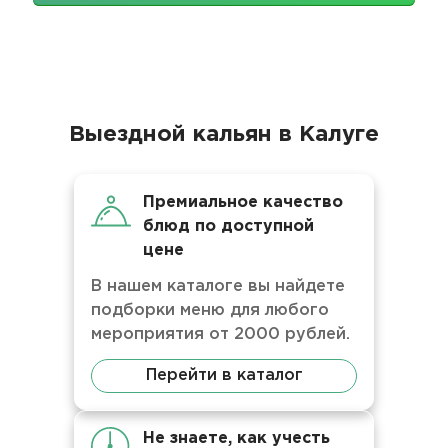
Выездной кальян в Калуге
Премиальное качество
блюд по доступной
цене
В нашем каталоге вы найдете
подборки меню для любого
мероприятия от 2000 рублей.
Перейти в каталог
Не знаете, как учесть