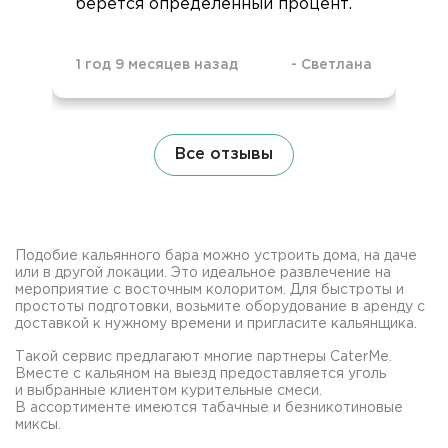
берется определённый процент.
1 год 9 месяцев назад
-
Светлана
Все отзывы
Подобие кальянного бара можно устроить дома, на даче
или в другой локации. Это идеальное развлечение на
мероприятие с восточным колоритом. Для быстроты и
простоты подготовки, возьмите оборудование в аренду с
доставкой к нужному времени и пригласите кальянщика.
Такой сервис предлагают многие партнеры CaterMe.
Вместе с кальяном на выезд предоставляется уголь
и выбранные клиентом курительные смеси.
В ассортименте имеются табачные и безникотиновые
миксы.