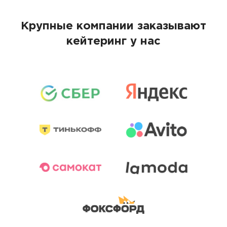
Крупные компании заказывают
кейтеринг у нас