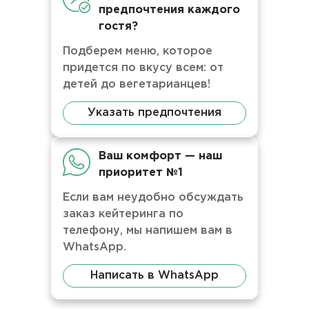
предпочтения каждого
гостя?
Подберем меню, которое
придется по вкусу всем: от
детей до вегетарианцев!
Указать предпочтения
Ваш комфорт — наш
приоритет №1
Если вам неудобно обсуждать
заказ кейтеринга по
телефону, мы напишем вам в
WhatsApp.
Написать в WhatsApp