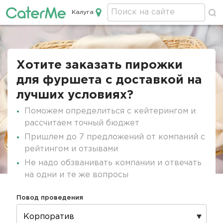
Калуга
Кейтеринг в Калуге
Строка
навигации
Хотите заказать пирожки
для фуршета с доставкой на
лучших условиях?
Поможем определиться с кейтерингом и
рассчитаем точный бюджет
Пришлем до 7 предложений от компаний с
рейтингом и отзывами
Не надо обзванивать компании и отвечать
на одни и те же вопросы
Повод проведения