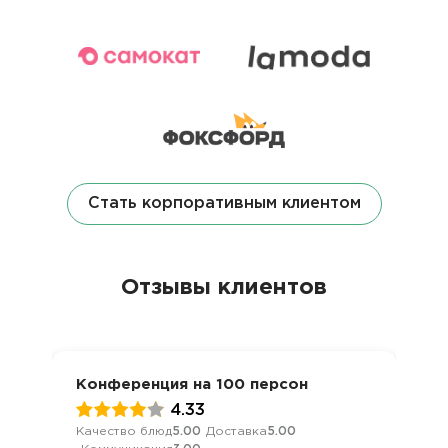
Стать корпоративным клиентом
Отзывы клиентов
Конференция на 100 персон
4.33
Качество блюд
5.00
Доставка
5.00