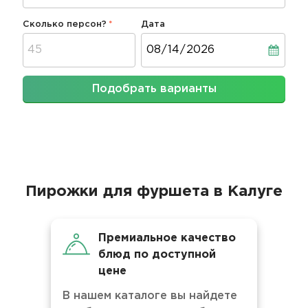
Сколько персон?
Дата
Дата
Подобрать варианты
Пирожки для фуршета в Калуге
Премиальное качество
блюд по доступной
цене
В нашем каталоге вы найдете