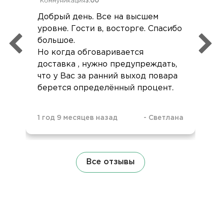
Коммуникация
3.00
Добрый день. Все на высшем
уровне. Гости в, восторге. Спасибо
большое.
Но когда обговаривается
доставка , нужно предупреждать,
что у Вас за ранний выход повара
берется определённый процент.
1 год 9 месяцев назад
-
Светлана
Все отзывы