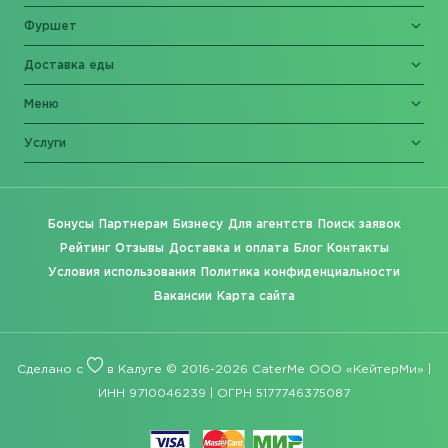
Фуршет
Доставка еды
Меню
Услуги
Бонусы
Партнерам
Бизнесу
Для агентств
Поиск заявок
Рейтинг
Отзывы
Доставка и оплата
Блог
Контакты
Условия использования
Политика конфиденциальности
Вакансии
Карта сайта
Сделано с
в Калуге © 2016-2026 CaterMe ООО «КейтерМи» |
ИНН 9710046239 | ОГРН 5177746375087