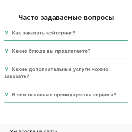
Часто задаваемые вопросы
Как заказать кейтеринг?
Какие блюда вы предлагаете?
Какие дополнительные услуги можно
заказать?
В чем основные преимущества сервиса?
Мы всегда на связи