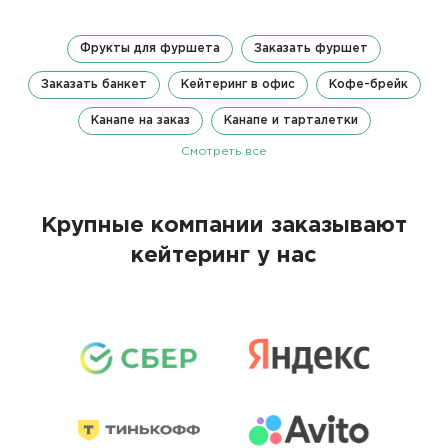
Фрукты для фуршета
Заказать фуршет
Заказать банкет
Кейтеринг в офис
Кофе-брейк
Канапе на заказ
Канапе и тарталетки
Смотреть все
Крупные компании заказывают
кейтеринг у нас