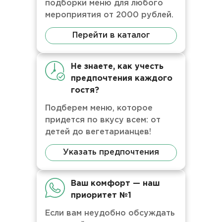
подборки меню для любого
мероприятия от 2000 рублей.
Перейти в каталог
Не знаете, как учесть
предпочтения каждого
гостя?
Подберем меню, которое
придется по вкусу всем: от
детей до вегетарианцев!
Указать предпочтения
Ваш комфорт — наш
приоритет №1
Если вам неудобно обсуждать