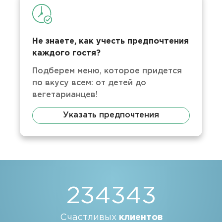
Не знаете, как учесть предпочтения
каждого гостя?
Подберем меню, которое придется
по вкусу всем: от детей до
вегетарианцев!
Указать предпочтения
234343
Счастливых
клиентов