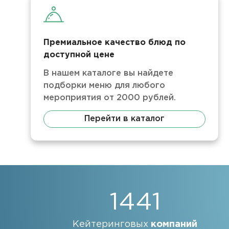
Премиальное качество блюд по
доступной цене
В нашем каталоге вы найдете
подборки меню для любого
мероприятия от 2000 рублей.
Перейти в каталог
1441
Кейтеринговых
компаний