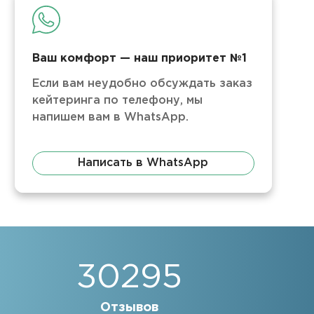
Ваш комфорт — наш приоритет №1
Если вам неудобно обсуждать заказ
кейтеринга по телефону, мы
напишем вам в WhatsApp.
Написать в WhatsApp
30295
Отзывов