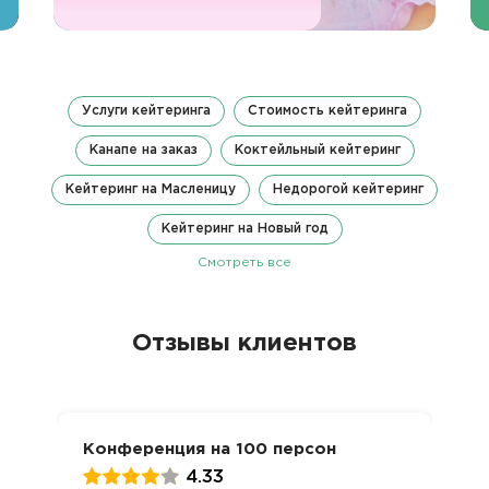
Услуги кейтеринга
Стоимость кейтеринга
Канапе на заказ
Коктейльный кейтеринг
Кейтеринг на Масленицу
Недорогой кейтеринг
Кейтеринг на Новый год
Смотреть все
Отзывы клиентов
Конференция на 100 персон
4.33