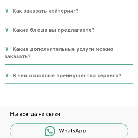
Как заказать кейтеринг?
Какие блюда вы предлагаете?
Какие дополнительные услуги можно
заказать?
В чем основные преимущества сервиса?
Мы всегда на связи
WhatsApp