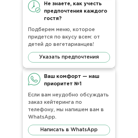
Не знаете, как учесть
предпочтения каждого
гостя?
Подберем меню, которое
придется по вкусу всем: от
детей до вегетарианцев!
Указать предпочтения
Ваш комфорт — наш
приоритет №1
Если вам неудобно обсуждать
заказ кейтеринга по
телефону, мы напишем вам в
WhatsApp.
Написать в WhatsApp