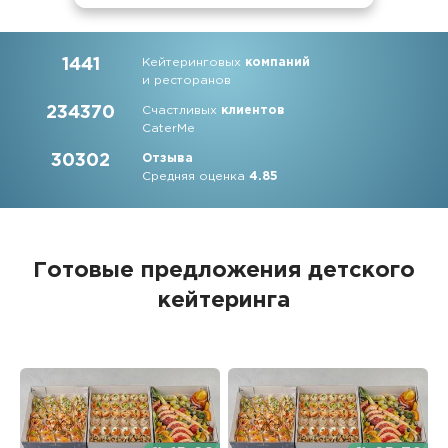
1441
Кейтеринговых
компаний
и ресторанов
234370
Счастливых
клиентов
CaterMe
30302
Отзыва
Средняя оценка
4.85
Готовые предложения детского
кейтеринга