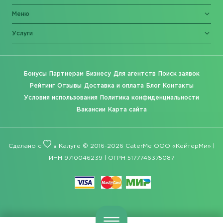
Меню
Услуги
Бонусы
Партнерам
Бизнесу
Для агентств
Поиск заявок
Рейтинг
Отзывы
Доставка и оплата
Блог
Контакты
Условия использования
Политика конфиденциальности
Вакансии
Карта сайта
Сделано с
в Калуге © 2016-2026 CaterMe ООО «КейтерМи» |
ИНН 9710046239 | ОГРН 5177746375087