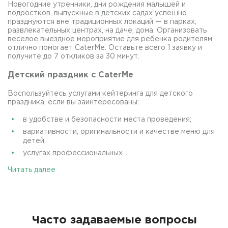
Новогодние утренники, дни рождения малышей и
подростков, выпускные в детских садах успешно
празднуются вне традиционных локаций — в парках,
развлекательных центрах, на даче, дома. Организовать
веселое выездное мероприятие для ребенка родителям
отлично помогает CaterMe. Оставьте всего 1 заявку и
получите до 7 откликов за 30 минут.
Детский праздник с CaterMe
Воспользуйтесь услугами кейтеринга для детского
праздника, если вы заинтересованы:
в удобстве и безопасности места проведения;
вариативности, оригинальности и качестве меню для
детей;
услугах профессиональных...
Читать далее
Часто задаваемые вопросы