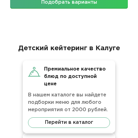
Подобрать варианты
Детский кейтеринг в Калуге
Премиальное качество
блюд по доступной
цене
В нашем каталоге вы найдете
подборки меню для любого
мероприятия от 2000 рублей.
Перейти в каталог