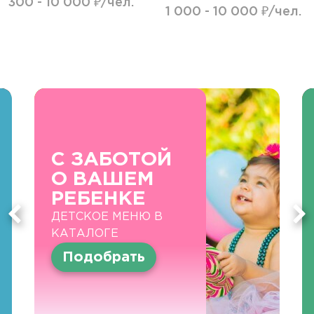
300 - 10 000 ₽/чел.
1 000 - 10 000 ₽/чел.
С ЗАБОТОЙ
О ВАШЕМ
РЕБЕНКЕ
ДЕТСКОЕ МЕНЮ В
КАТАЛОГЕ
Подобрать