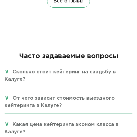
Все отзывы
Часто задаваемые вопросы
Сколько стоит кейтеринг на свадьбу в
Калуге?
От чего зависит стоимость выездного
кейтеринга в Калуге?
Какая цена кейтеринга эконом класса в
Калуге?