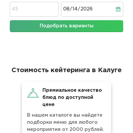
Дата
Подобрать варианты
Стоимость кейтеринга в Калуге
Премиальное качество
блюд по доступной
цене
В нашем каталоге вы найдете
подборки меню для любого
мероприятия от 2000 рублей.