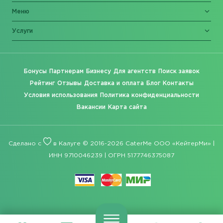
Меню
Услуги
Бонусы
Партнерам
Бизнесу
Для агентств
Поиск заявок
Рейтинг
Отзывы
Доставка и оплата
Блог
Контакты
Условия использования
Политика конфиденциальности
Вакансии
Карта сайта
Сделано с
в Калуге © 2016-2026 CaterMe ООО «КейтерМи» |
ИНН 9710046239 | ОГРН 5177746375087