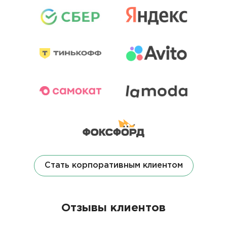
Стать корпоративным клиентом
Отзывы клиентов