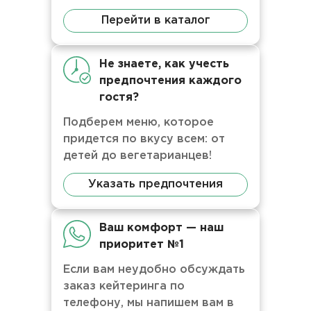
Перейти в каталог
Не знаете, как учесть
предпочтения каждого
гостя?
Подберем меню, которое
придется по вкусу всем: от
детей до вегетарианцев!
Указать предпочтения
Ваш комфорт — наш
приоритет №1
Если вам неудобно обсуждать
заказ кейтеринга по
телефону, мы напишем вам в