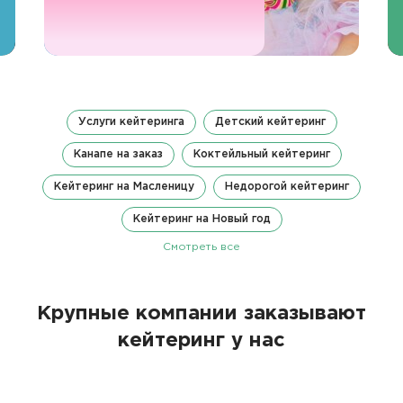
Услуги кейтеринга
Детский кейтеринг
Канапе на заказ
Коктейльный кейтеринг
Кейтеринг на Масленицу
Недорогой кейтеринг
Кейтеринг на Новый год
Смотреть все
Крупные компании заказывают
кейтеринг у нас