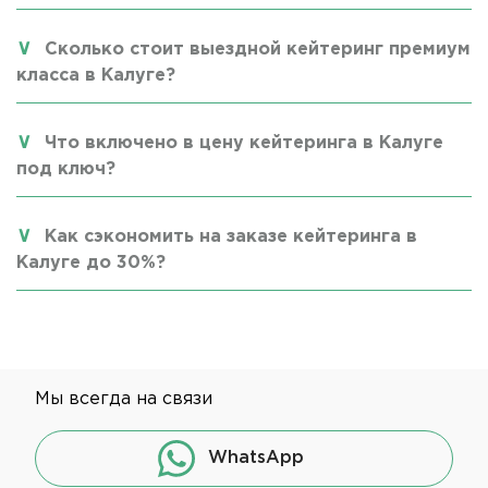
Сколько стоит выездной кейтеринг премиум
класса в Калуге?
Что включено в цену кейтеринга в Калуге
под ключ?
Как сэкономить на заказе кейтеринга в
Калуге до 30%?
Мы всегда на связи
WhatsApp