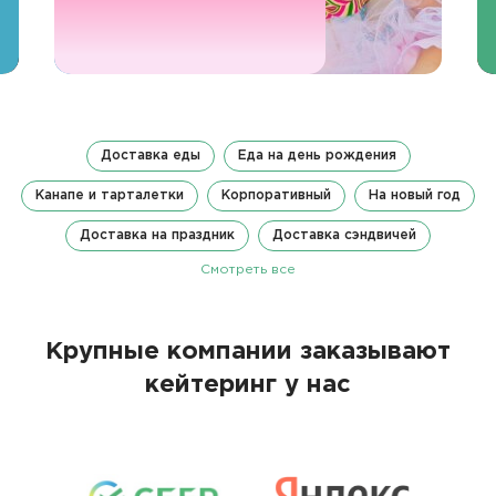
Доставка еды
Еда на день рождения
Канапе и тарталетки
Корпоративный
На новый год
Доставка на праздник
Доставка сэндвичей
Смотреть все
Крупные компании заказывают
кейтеринг у нас