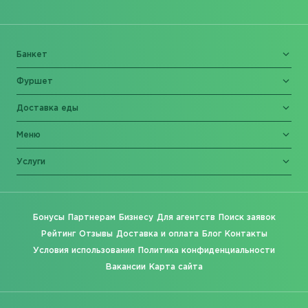
Банкет
Фуршет
Доставка еды
Меню
Услуги
Бонусы
Партнерам
Бизнесу
Для агентств
Поиск заявок
Рейтинг
Отзывы
Доставка и оплата
Блог
Контакты
Условия использования
Политика конфиденциальности
Вакансии
Карта сайта