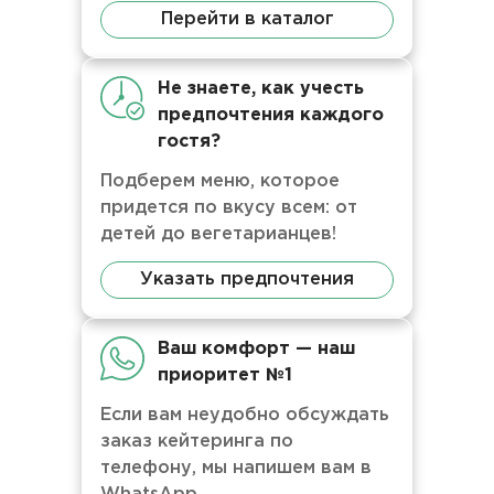
Перейти в каталог
Не знаете, как учесть
предпочтения каждого
гостя?
Подберем меню, которое
придется по вкусу всем: от
детей до вегетарианцев!
Указать предпочтения
Ваш комфорт — наш
приоритет №1
Если вам неудобно обсуждать
заказ кейтеринга по
телефону, мы напишем вам в