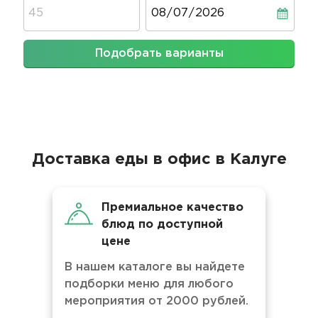
Дата
Подобрать варианты
Доставка еды в офис в Калуге
Премиальное качество
блюд по доступной
цене
В нашем каталоге вы найдете
подборки меню для любого
мероприятия от 2000 рублей.