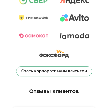
Стать корпоративным клиентом
Отзывы клиентов