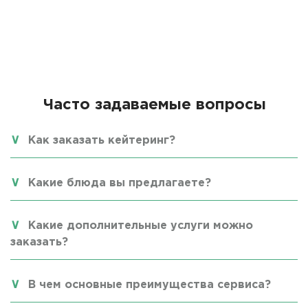
Часто задаваемые вопросы
Как заказать кейтеринг?
Какие блюда вы предлагаете?
Какие дополнительные услуги можно
заказать?
В чем основные преимущества сервиса?