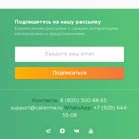
Подпишитесь на нашу рассылку
Ежемесячная рассылка с самыми интересными
материалами и предложениями
Подписаться
Контакты:
8 (800) 500-68-65
support@caterme.ru
WhatsApp:
+7 (929) 644-
55-08