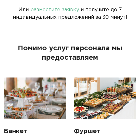
Или
разместите заявку
и получите до 7
индивидуальных предложений за 30 минут!
Помимо услуг персонала мы
предоставляем
Банкет
Фуршет