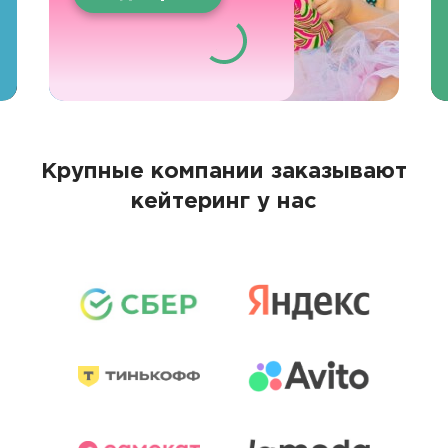
Крупные компании заказывают
кейтеринг у нас