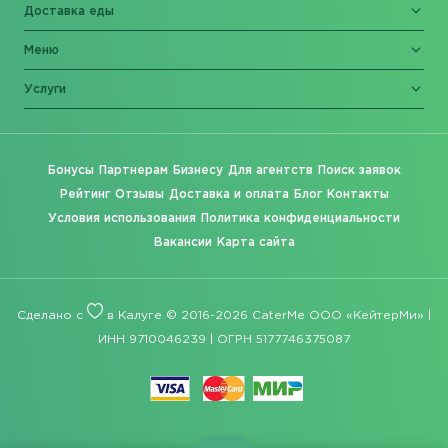
Доставка еды
Меню
Услуги
Бонусы
Партнерам
Бизнесу
Для агентств
Поиск заявок
Рейтинг
Отзывы
Доставка и оплата
Блог
Контакты
Условия использования
Политика конфиденциальности
Вакансии
Карта сайта
Сделано с
в Калуге © 2016-2026 CaterMe ООО «КейтерМи» |
ИНН 9710046239 | ОГРН 5177746375087