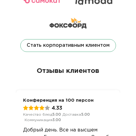
Стать корпоративным клиентом
Отзывы клиентов
Конференция на 100 персон
4.33
Качество блюд
5.00
Доставка
5.00
Коммуникация
3.00
Добрый день. Все на высшем