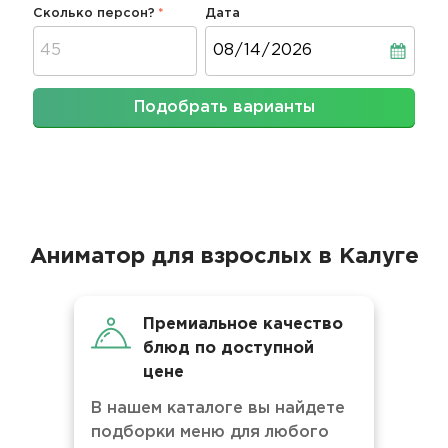
Сколько персон?
Дата
Дата
Подобрать варианты
Аниматор для взрослых в Калуге
Премиальное качество
блюд по доступной
цене
В нашем каталоге вы найдете
подборки меню для любого