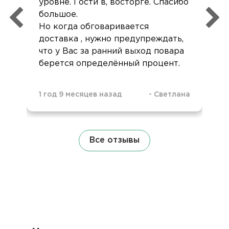
уровне. Гости в, восторге. Спасибо
большое.
Но когда обговаривается
доставка , нужно предупреждать,
что у Вас за ранний выход повара
берется определённый процент.
1 год 9 месяцев назад
-
Светлана
Все отзывы