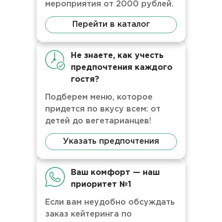
мероприятия от 2000 рублей.
Перейти в каталог
Не знаете, как учесть
предпочтения каждого
гостя?
Подберем меню, которое
придется по вкусу всем: от
детей до вегетарианцев!
Указать предпочтения
Ваш комфорт — наш
приоритет №1
Если вам неудобно обсуждать
заказ кейтеринга по