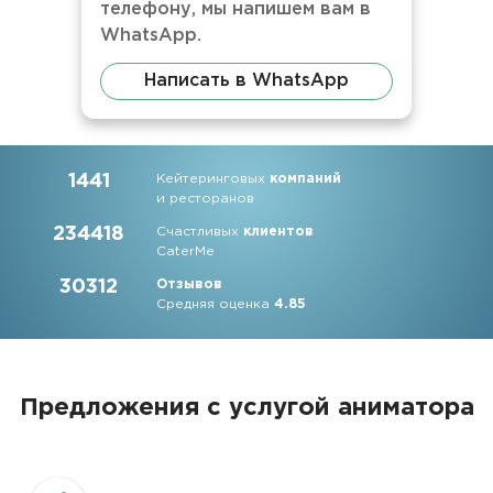
телефону, мы напишем вам в
WhatsApp.
Написать в WhatsApp
1441
Кейтеринговых
компаний
и ресторанов
234418
Счастливых
клиентов
CaterMe
30312
Отзывов
Средняя оценка
4.85
Предложения с услугой аниматора