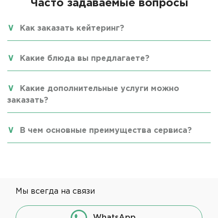
Часто задаваемые вопросы
Как заказать кейтеринг?
Какие блюда вы предлагаете?
Какие дополнительные услуги можно
заказать?
В чем основные преимущества сервиса?
Мы всегда на связи
WhatsApp