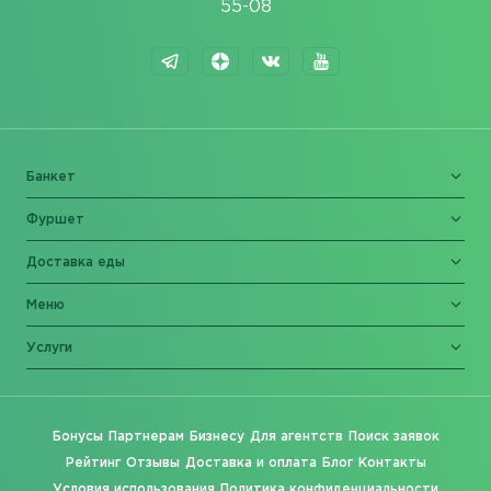
55-08
Банкет
Фуршет
Доставка еды
Меню
Услуги
Бонусы
Партнерам
Бизнесу
Для агентств
Поиск заявок
Рейтинг
Отзывы
Доставка и оплата
Блог
Контакты
Условия использования
Политика конфиденциальности