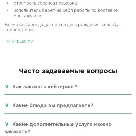
стоимость сервиса невысока;
исполнитель берет на себя работы по доставке,
монтажу и пр.
Возможна аренда декора на день рождения, свадьбу,
корпоратив и...
Читать далее
Часто задаваемые вопросы
Как заказать кейтеринг?
Какие блюда вы предлагаете?
Какие дополнительные услуги можно
заказать?