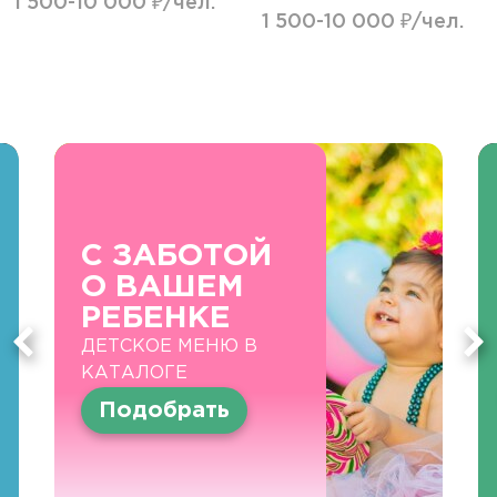
1 500-10 000 ₽/чел.
1 500-10 000 ₽/чел.
С ЗАБОТОЙ
О ВАШЕМ
РЕБЕНКЕ
ДЕТСКОЕ МЕНЮ В
КАТАЛОГЕ
Подобрать