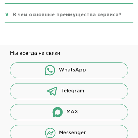
В чем основные преимущества сервиса?
Мы всегда на связи
WhatsApp
Telegram
MAX
Messenger