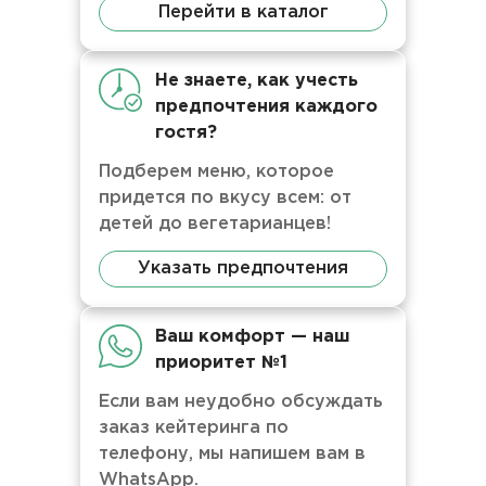
Перейти в каталог
Не знаете, как учесть
предпочтения каждого
гостя?
Подберем меню, которое
придется по вкусу всем: от
детей до вегетарианцев!
Указать предпочтения
Ваш комфорт — наш
приоритет №1
Если вам неудобно обсуждать
заказ кейтеринга по
телефону, мы напишем вам в
WhatsApp.