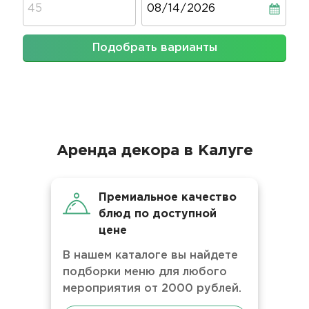
Подобрать варианты
Аренда декора в Калуге
Премиальное качество
блюд по доступной
цене
В нашем каталоге вы найдете
подборки меню для любого
мероприятия от 2000 рублей.