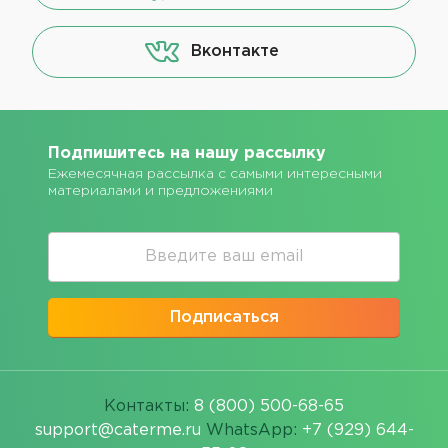
Вконтакте
Подпишитесь на нашу рассылку
Ежемесячная рассылка с самыми интересными
материалами и предложениями
Подписаться
Контакты:
8 (800) 500-68-65
support@caterme.ru
WhatsApp:
+7 (929) 644-