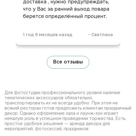
доставка , нужно предупреждать,
что у Вас за ранний выход повара
берется определённый процент.
1 год 9 месяцев назад
-
Светлана
Все отзывы
Для фотостудии профессионального уровня наличие
тематических аксессуаров обязательно,
транспортировать их не всегда удобно. При этом не
всякий ресторан готов предложить клиентам праздничный
декор. Однако оформление зала и лаунж-зон играет
немалую роль в успешном проведении торжества. Есть
простое удобное решение — аренда декора для
мероприятий, фотосессий, праздников: