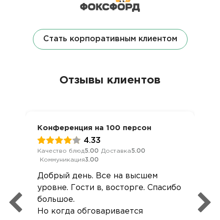
Стать корпоративным клиентом
Отзывы клиентов
Конференция на 100 персон
4.33
Качество блюд
5.00
Доставка
5.00
Коммуникация
3.00
Добрый день. Все на высшем
уровне. Гости в, восторге. Спасибо
большое.
Но когда обговаривается