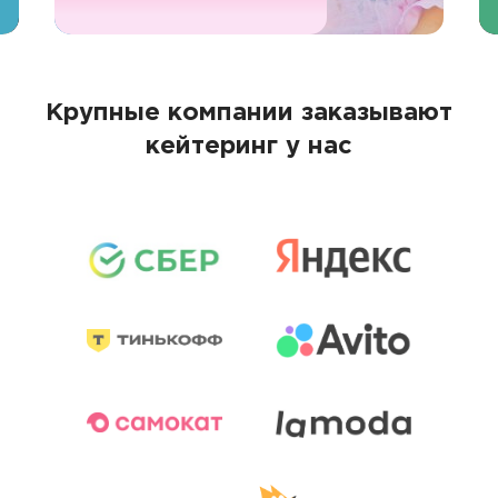
Крупные компании заказывают
кейтеринг у нас