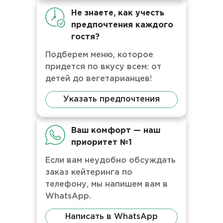
Не знаете, как учесть
предпочтения каждого
гостя?
Подберем меню, которое
придется по вкусу всем: от
детей до вегетарианцев!
Указать предпочтения
Ваш комфорт — наш
приоритет №1
Если вам неудобно обсуждать
заказ кейтеринга по
телефону, мы напишем вам в
WhatsApp.
Написать в WhatsApp