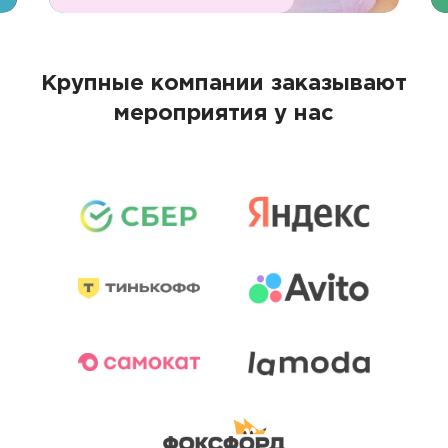
Крупные компании заказывают
мероприятия у нас