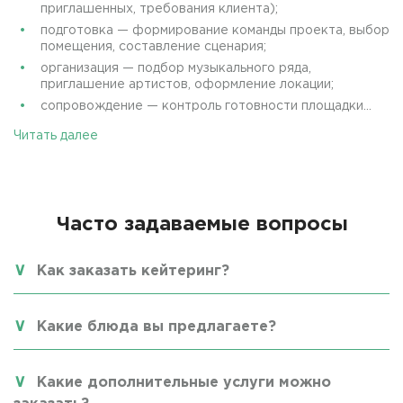
приглашенных, требования клиента);
подготовка — формирование команды проекта, выбор
помещения, составление сценария;
организация — подбор музыкального ряда,
приглашение артистов, оформление локации;
сопровождение — контроль готовности площадки...
Читать далее
Часто задаваемые вопросы
Как заказать кейтеринг?
Какие блюда вы предлагаете?
Какие дополнительные услуги можно