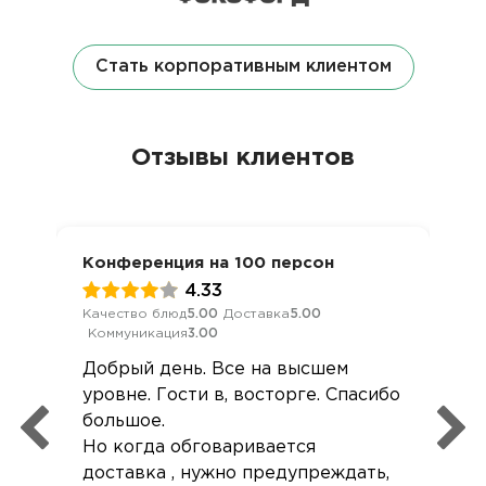
Стать корпоративным клиентом
Отзывы клиентов
Конференция на 100 персон
4.33
Качество блюд
5.00
Доставка
5.00
Коммуникация
3.00
Добрый день. Все на высшем
уровне. Гости в, восторге. Спасибо
большое.
Но когда обговаривается
доставка , нужно предупреждать,