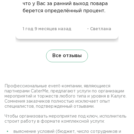
что у Вас за ранний выход повара
берется определённый процент.
1 год 9 месяцев назад
-
Светлана
Все отзывы
Профессиональные event-компании, являющиеся
партнерами CaterMe, предлагают услуги по организации
мероприятий и торжеств любого типа и уровня в Калуге.
Сомнения заказчиков полностью исключает опыт
специалистов, подтвержденный отзывами.
Чтобы организовать мероприятие под ключ, исполнитель
строит работу в формате комплексной услуги:
выяснение условий (бюджет, число сотрудников и