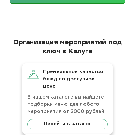
Организация мероприятий под
ключ в Калуге
Премиальное качество
блюд по доступной
цене
В нашем каталоге вы найдете
подборки меню для любого
мероприятия от 2000 рублей.
Перейти в каталог