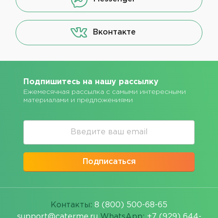
Вконтакте
Подпишитесь на нашу рассылку
Ежемесячная рассылка с самыми интересными
материалами и предложениями
Подписаться
Контакты:
8 (800) 500-68-65
support@caterme.ru
WhatsApp:
+7 (929) 644-