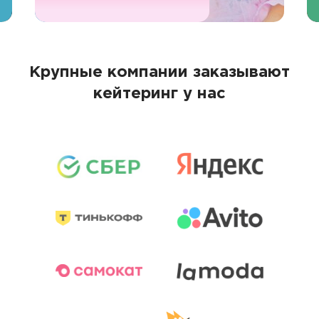
Крупные компании заказывают
кейтеринг у нас