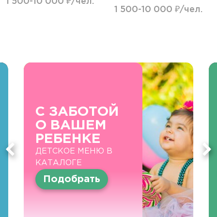
1 500-10 000 ₽/чел.
1 500-10 000 ₽/чел.
С ЗАБОТОЙ
О ВАШЕМ
РЕБЕНКЕ
ДЕТСКОЕ МЕНЮ В
КАТАЛОГЕ
Подобрать