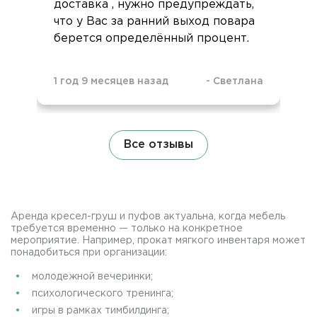
доставка , нужно предупреждать,
что у Вас за ранний выход повара
берется определённый процент.
1 год 9 месяцев назад
-
Светлана
Все отзывы
Аренда кресел-груш и пуфов актуальна, когда мебель
требуется временно — только на конкретное
мероприятие. Например, прокат мягкого инвентаря может
понадобиться при организации:
молодежной вечеринки;
психологического тренинга;
игры в рамках тимбилдинга;