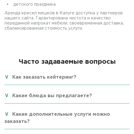
детского праздника.
Аренда кресел мешков в Калуге доступна у партнеров
нашего сайта. Гарантирована чистота и качество
переданной напрокат мебели, своевременная доставка,
сбалансированная стоимость услуги.
Часто задаваемые вопросы
Как заказать кейтеринг?
Какие блюда вы предлагаете?
Какие дополнительные услуги можно
заказать?