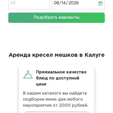
Подобрать варианты
Аренда кресел мешков в Калуге
Премиальное качество
блюд по доступной
цене
В нашем каталоге вы найдете
подборки меню для любого
мероприятия от 2000 рублей.