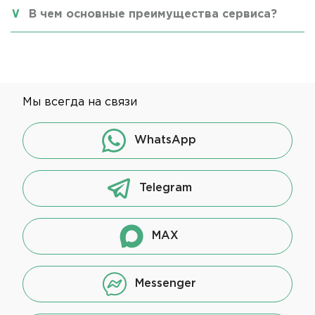
В чем основные преимущества сервиса?
Мы всегда на связи
WhatsApp
Telegram
MAX
Messenger