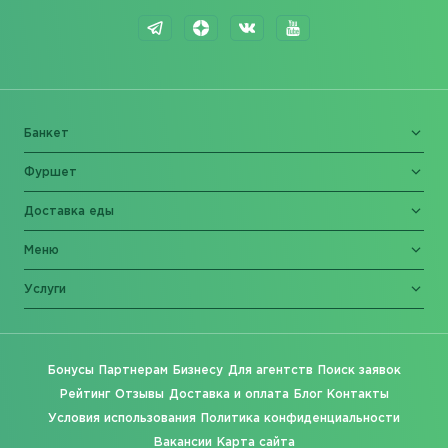
Банкет
Фуршет
Доставка еды
Меню
Услуги
Бонусы
Партнерам
Бизнесу
Для агентств
Поиск заявок
Рейтинг
Отзывы
Доставка и оплата
Блог
Контакты
Условия использования
Политика конфиденциальности
Вакансии
Карта сайта