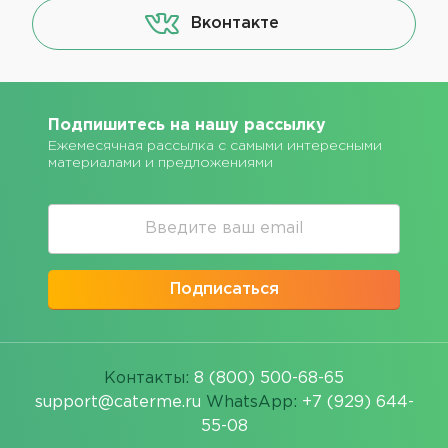
Вконтакте
Подпишитесь на нашу рассылку
Ежемесячная рассылка с самыми интересными
материалами и предложениями
Подписаться
Контакты:
8 (800) 500-68-65
support@caterme.ru
WhatsApp:
+7 (929) 644-
55-08