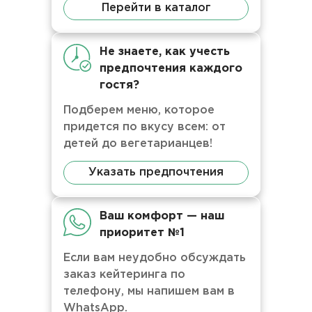
Перейти в каталог
Не знаете, как учесть
предпочтения каждого
гостя?
Подберем меню, которое
придется по вкусу всем: от
детей до вегетарианцев!
Указать предпочтения
Ваш комфорт — наш
приоритет №1
Если вам неудобно обсуждать
заказ кейтеринга по
телефону, мы напишем вам в
WhatsApp.