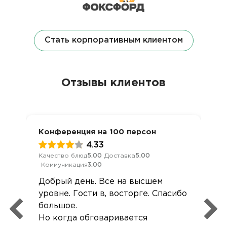
Стать корпоративным клиентом
Отзывы клиентов
Конференция на 100 персон
4.33
Качество блюд
5.00
Доставка
5.00
Коммуникация
3.00
Добрый день. Все на высшем
уровне. Гости в, восторге. Спасибо
большое.
Но когда обговаривается