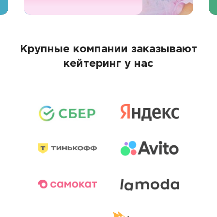
Крупные компании заказывают
кейтеринг у нас