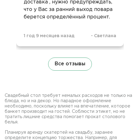
доставка , нужно предупреждать,
что у Вас за ранний выход повара
берется определённый процент.
1 год 9 месяцев назад
-
Светлана
Все отзывы
Свадебный стол требует немалых расходов не только на
блюда, но и на декор. Но парадное оформление
необходимо, поскольку влияет на впечатление, которое
банкет производит на гостей. Соблюсти этикет, но не
тратить лишние средства помогает прокат столового
белья.
Планируя аренду скатертей на свадьбу, заранее
определите концепцию торжества. Например, для