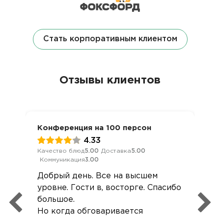
Стать корпоративным клиентом
Отзывы клиентов
Конференция на 100 персон
4.33
Качество блюд
5.00
Доставка
5.00
Коммуникация
3.00
Добрый день. Все на высшем
уровне. Гости в, восторге. Спасибо
большое.
Но когда обговаривается