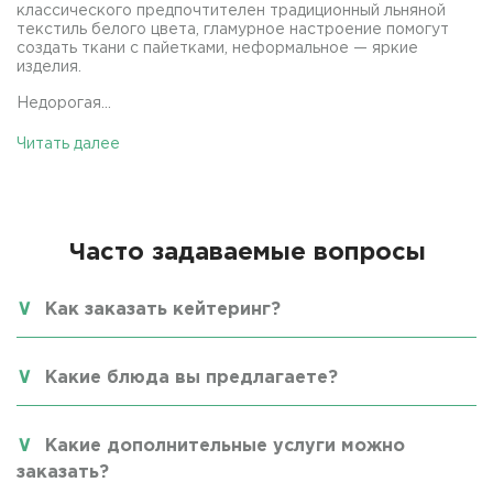
классического предпочтителен традиционный льняной
текстиль белого цвета, гламурное настроение помогут
создать ткани с пайетками, неформальное — яркие
изделия.
Недорогая...
Читать далее
Часто задаваемые вопросы
Как заказать кейтеринг?
Какие блюда вы предлагаете?
Какие дополнительные услуги можно
заказать?