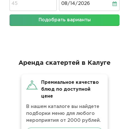
Подобрать варианты
Аренда скатертей в Калуге
Премиальное качество
блюд по доступной
цене
В нашем каталоге вы найдете
подборки меню для любого
мероприятия от 2000 рублей.