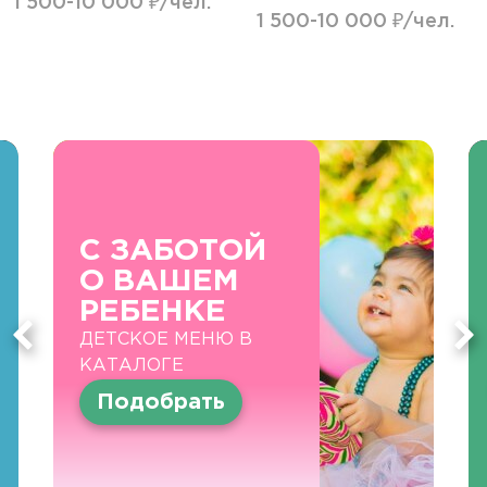
1 500-10 000 ₽/чел.
1 500-10 000 ₽/чел.
С ЗАБОТОЙ
О ВАШЕМ
РЕБЕНКЕ
ДЕТСКОЕ МЕНЮ В
КАТАЛОГЕ
Подобрать