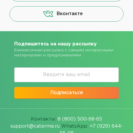
Вконтакте
Подпишитесь на нашу рассылку
Ежемесячная рассылка с самыми интересными
материалами и предложениями
Подписаться
Контакты:
8 (800) 500-68-65
support@caterme.ru
WhatsApp:
+7 (929) 644-