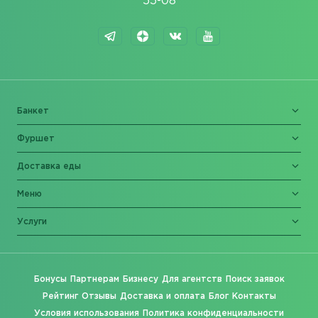
55-08
Банкет
Фуршет
Доставка еды
Меню
Услуги
Бонусы
Партнерам
Бизнесу
Для агентств
Поиск заявок
Рейтинг
Отзывы
Доставка и оплата
Блог
Контакты
Условия использования
Политика конфиденциальности