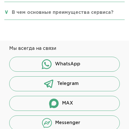
В чем основные преимущества сервиса?
Мы всегда на связи
WhatsApp
Telegram
MAX
Messenger