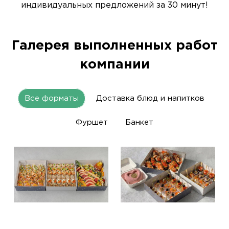
индивидуальных предложений за 30 минут!
Галерея выполненных работ
компании
Все форматы
Доставка блюд и напитков
Фуршет
Банкет