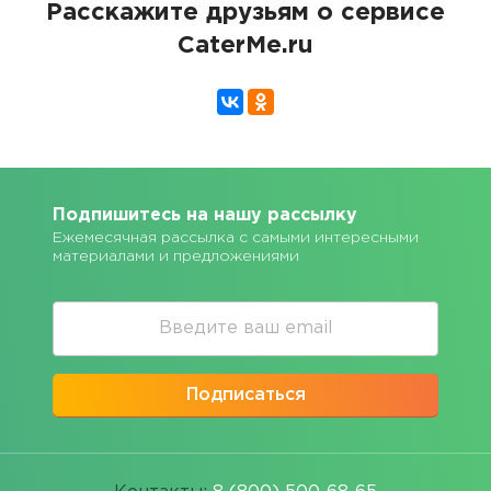
Расскажите друзьям о сервисе
CaterMe.ru
Подпишитесь на нашу рассылку
Ежемесячная рассылка с самыми интересными
материалами и предложениями
Подписаться