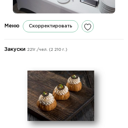
Меню
Скорректировать
Закуски
221г./чел.
(2 210 г.)