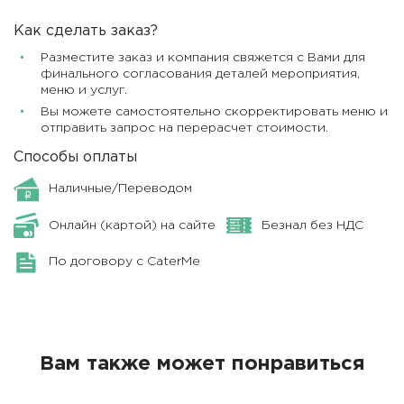
Как сделать заказ?
Разместите заказ и компания свяжется с Вами для
финального согласования деталей мероприятия,
меню и услуг.
Вы можете самостоятельно скорректировать меню и
отправить запрос на перерасчет стоимости.
Способы оплаты
Наличные/Переводом
Онлайн (картой) на сайте
Безнал без НДС
По договору с CaterMe
Вам также может понравиться