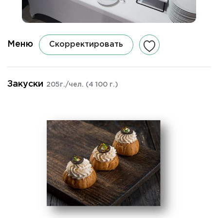
Меню
Скорректировать
Закуски
205г./чел.
(4 100 г.)