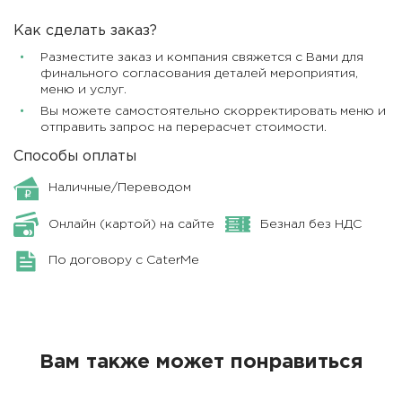
Как сделать заказ?
Разместите заказ и компания свяжется с Вами для
финального согласования деталей мероприятия,
меню и услуг.
Вы можете самостоятельно скорректировать меню и
отправить запрос на перерасчет стоимости.
Способы оплаты
Наличные/Переводом
Онлайн (картой) на сайте
Безнал без НДС
По договору с CaterMe
Вам также может понравиться