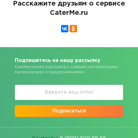
Расскажите друзьям о сервисе
CaterMe.ru
Подпишитесь на нашу рассылку
Ежемесячная рассылка с самыми интересными
материалами и предложениями
Подписаться