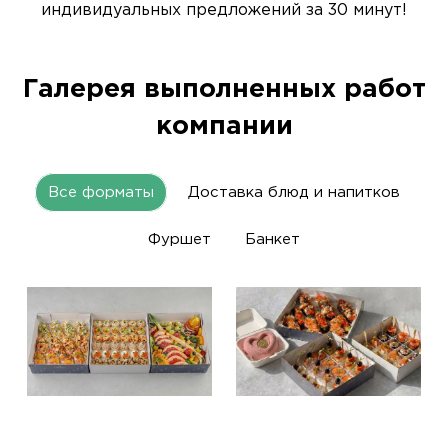
индивидуальных предложений за 30 минут!
Галерея выполненных работ
компании
Все форматы
Доставка блюд и напитков
Фуршет
Банкет