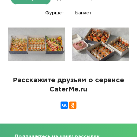
Фуршет
Банкет
Расскажите друзьям о сервисе
CaterMe.ru
Подпишитесь на нашу рассылку