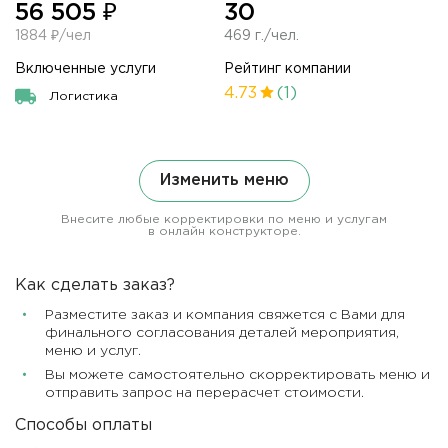
56 505 ₽
30
1884 ₽/чел
469 г./чел.
Включенные услуги
Рейтинг компании
4.73
(1)
Логистика
Изменить меню
Внесите любые корректировки по меню и услугам
в онлайн конструкторе.
Как сделать заказ?
Разместите заказ и компания свяжется с Вами для
финального согласования деталей мероприятия,
меню и услуг.
Вы можете самостоятельно скорректировать меню и
отправить запрос на перерасчет стоимости.
Способы оплаты