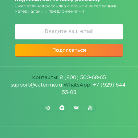
Ежемесячная рассылка с самыми интересными
материалами и предложениями
Подписаться
Контакты:
8 (800) 500-68-65
support@caterme.ru
WhatsApp:
+7 (929) 644-
55-08