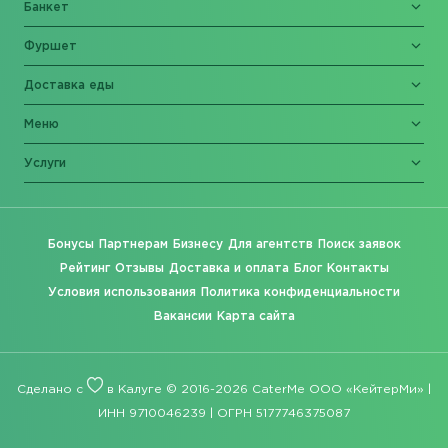
Банкет
Фуршет
Доставка еды
Меню
Услуги
Бонусы
Партнерам
Бизнесу
Для агентств
Поиск заявок
Рейтинг
Отзывы
Доставка и оплата
Блог
Контакты
Условия использования
Политика конфиденциальности
Вакансии
Карта сайта
Сделано с
в Калуге © 2016-2026 CaterMe ООО «КейтерМи» |
ИНН 9710046239 | ОГРН 5177746375087