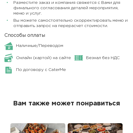
Разместите заказ и компания свяжется с Вами для
финального согласования деталей мероприятия,
меню и услуг.
Вы можете самостоятельно скорректировать меню и
отправить запрос на перерасчет стоимости.
Способы оплаты
Наличные/Переводом
Онлайн (картой) на сайте
Безнал без НДС
По договору с CaterMe
Вам также может понравиться