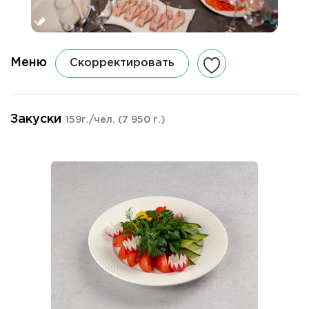
Меню
Скорректировать
Закуски
159г./чел.
(7 950 г.)