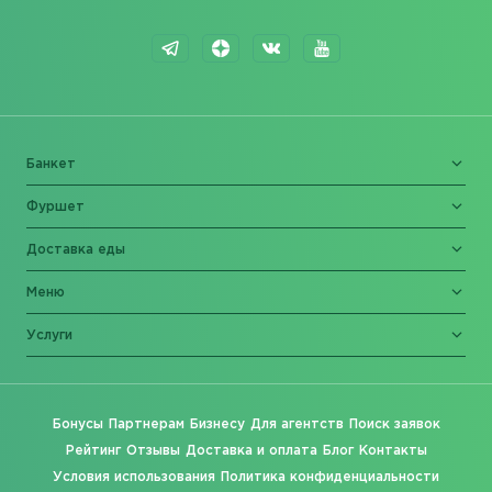
Банкет
Фуршет
Доставка еды
Меню
Услуги
Бонусы
Партнерам
Бизнесу
Для агентств
Поиск заявок
Рейтинг
Отзывы
Доставка и оплата
Блог
Контакты
Условия использования
Политика конфиденциальности