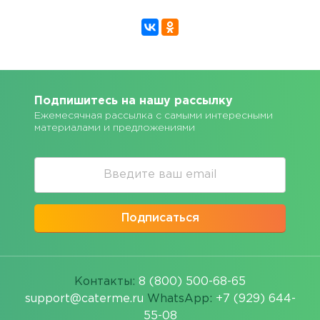
Подпишитесь на нашу рассылку
Ежемесячная рассылка с самыми интересными
материалами и предложениями
Подписаться
Контакты:
8 (800) 500-68-65
support@caterme.ru
WhatsApp:
+7 (929) 644-
55-08