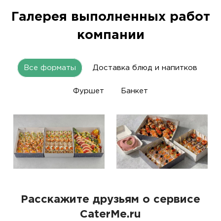
Галерея выполненных работ
компании
Все форматы
Доставка блюд и напитков
Фуршет
Банкет
Расскажите друзьям о сервисе
CaterMe.ru