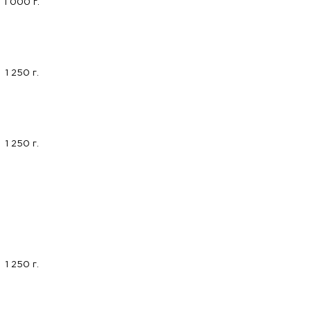
1 000 г.
1 250 г.
1 250 г.
1 250 г.