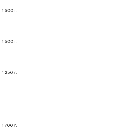
1 500 г.
1 500 г.
1 250 г.
1 700 г.