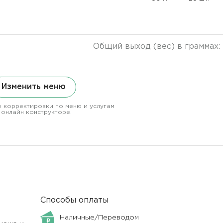
Общий выход (вес) в граммах:
Изменить меню
 корректировки по меню и услугам
 онлайн конструкторе.
Способы оплаты
Наличные/Переводом