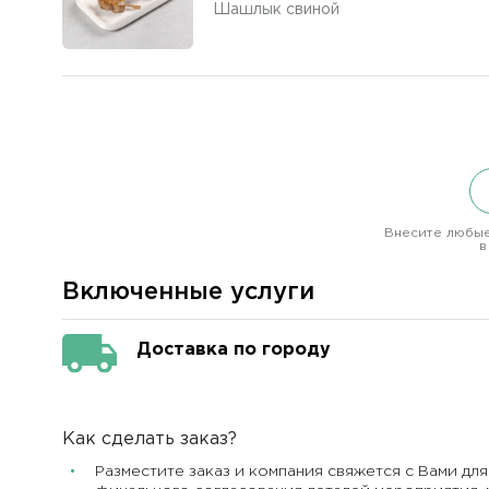
Шашлык свиной
Внесите любые
в
Включенные услуги
Доставка по городу
Как сделать заказ?
Разместите заказ и компания свяжется с Вами для