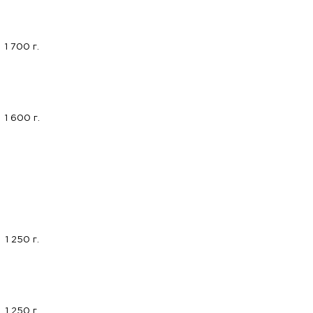
1 700 г.
1 600 г.
1 250 г.
1 250 г.